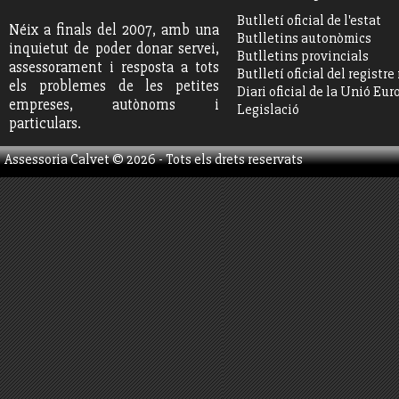
Butlletí oficial de l'estat
Néix a finals del 2007, amb una
Butlletins autonòmics
inquietut de poder donar servei,
Butlletins provincials
assessorament i resposta a tots
Butlletí oficial del registr
els problemes de les petites
Diari oficial de la Unió Eu
empreses, autònoms i
Legislació
particulars.
Assessoria Calvet ©
2026
- Tots els drets reservats